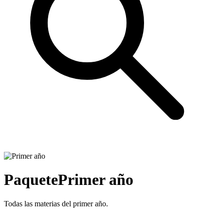
Paquete
Primer año
Todas las materias del primer año.