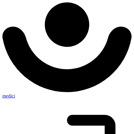
medici