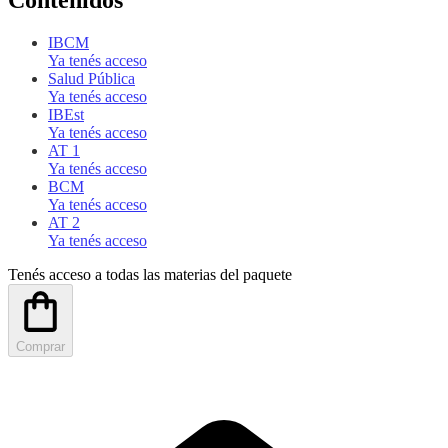
Contenidos
IBCM
Ya tenés acceso
Salud Pública
Ya tenés acceso
IBEst
Ya tenés acceso
AT 1
Ya tenés acceso
BCM
Ya tenés acceso
AT 2
Ya tenés acceso
Tenés acceso a todas las materias del paquete
Comprar