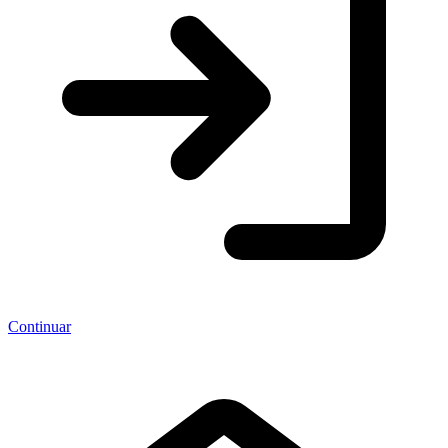
Continuar