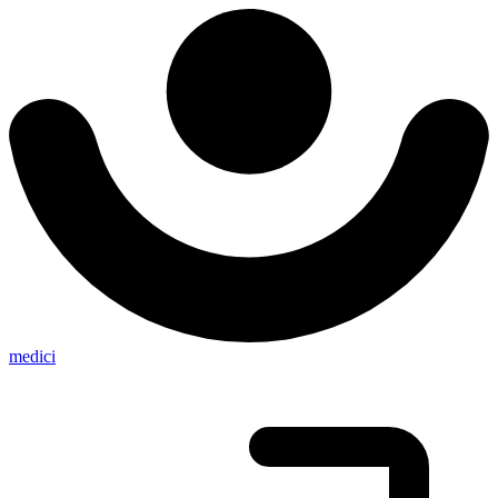
medici