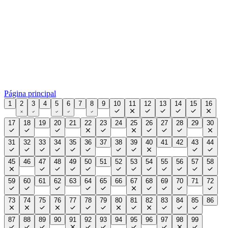
Página principal
1
2
3
4
5
6
7
8
9
10
11
12
13
14
15
16
17
18
19
20
21
22
23
24
25
26
27
28
29
30
31
32
33
34
35
36
37
38
39
40
41
42
43
44
45
46
47
48
49
50
51
52
53
54
55
56
57
58
59
60
61
62
63
64
65
66
67
68
69
70
71
72
73
74
75
76
77
78
79
80
81
82
83
84
85
86
87
88
89
90
91
92
93
94
95
96
97
98
99