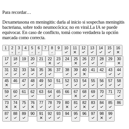
Para recordar…
Dexametasona en meningitis: darla al inicio si sospechas meningitis
bacteriana, sobre todo neumocócica; no en viral.
La IA se puede
equivocar. En caso de conflicto, tomá como verdadera la opción
marcada como correcta.
1
2
3
4
5
6
7
8
9
10
11
12
13
14
15
16
17
18
19
20
21
22
23
24
25
26
27
28
29
30
31
32
33
34
35
36
37
38
39
40
41
42
43
44
45
46
47
48
49
50
51
52
53
54
55
56
57
58
59
60
61
62
63
64
65
66
67
68
69
70
71
72
73
74
75
76
77
78
79
80
81
82
83
84
85
86
87
88
89
90
91
92
93
94
95
96
97
98
99