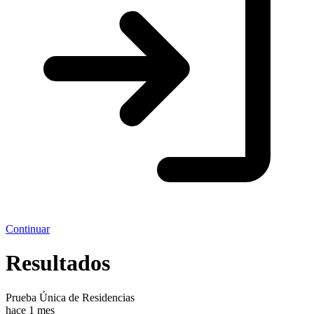
Continuar
Resultados
Prueba Única de Residencias
hace 1 mes