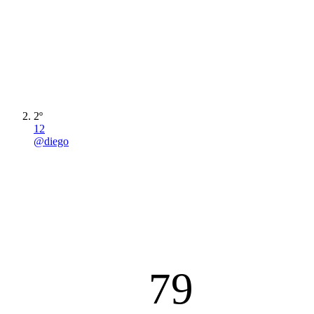
2
º
12
@diego
79