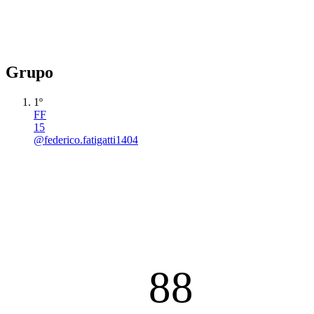
Grupo
1
º
FF
15
@federico.fatigatti1404
88