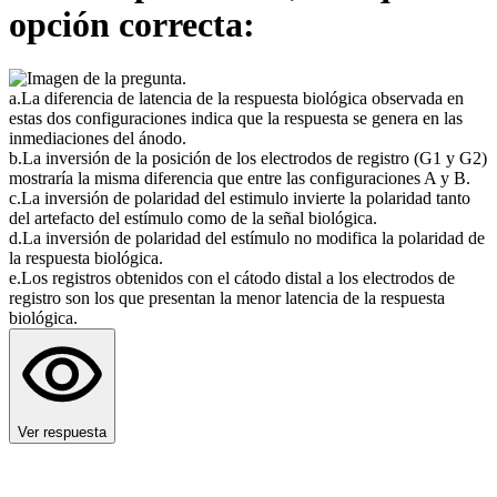
opción correcta:
a
.
La diferencia de latencia de la respuesta biológica observada en
estas dos configuraciones indica que la respuesta se genera en las
inmediaciones del ánodo.
b
.
La inversión de la posición de los electrodos de registro (G1 y G2)
mostraría la misma diferencia que entre las configuraciones A y B.
c
.
La inversión de polaridad del estimulo invierte la polaridad tanto
del artefacto del estímulo como de la señal biológica.
d
.
La inversión de polaridad del estímulo no modifica la polaridad de
la respuesta biológica.
e
.
Los registros obtenidos con el cátodo distal a los electrodos de
registro son los que presentan la menor latencia de la respuesta
biológica.
Ver respuesta