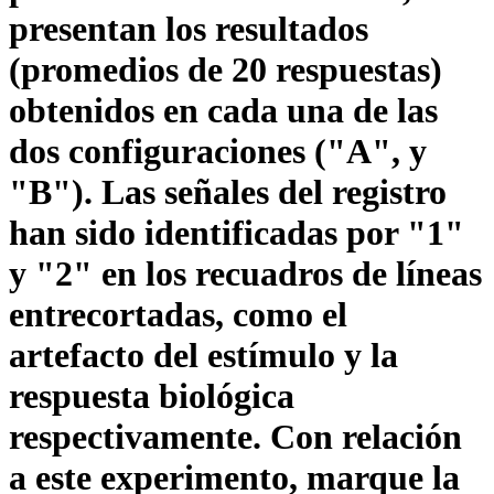
presentan los resultados
(promedios de 20 respuestas)
obtenidos en cada una de las
dos configuraciones ("A", y
"B"). Las señales del registro
han sido identificadas por "1"
y "2" en los recuadros de líneas
entrecortadas, como el
artefacto del estímulo y la
respuesta biológica
respectivamente. Con relación
a este experimento, marque la