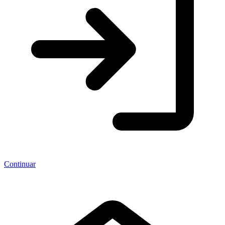
Continuar