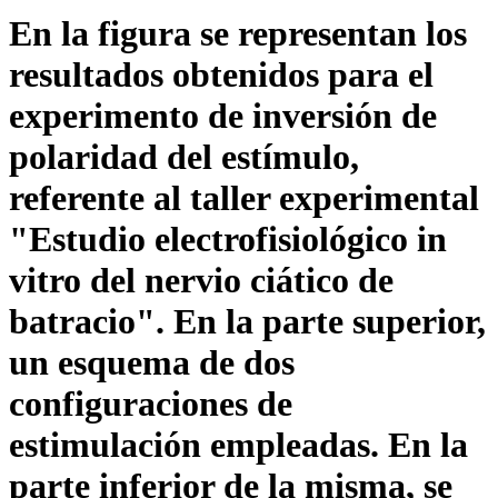
En la figura se representan los
resultados obtenidos para el
experimento de inversión de
polaridad del estímulo,
referente al taller experimental
"Estudio electrofisiológico in
vitro del nervio ciático de
batracio". En la parte superior,
un esquema de dos
configuraciones de
estimulación empleadas. En la
parte inferior de la misma, se