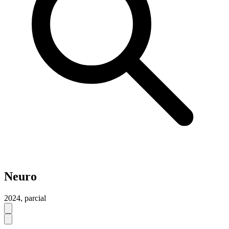
Neuro
2024,
parcial