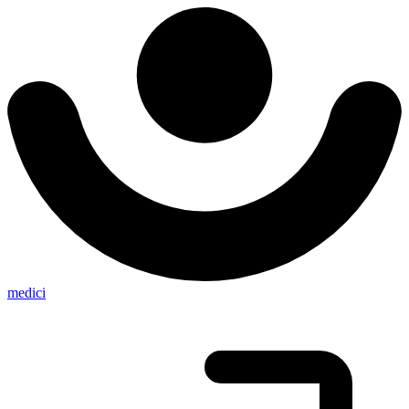
medici